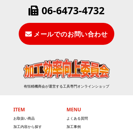
06-6473-4732
メールでのお問い合わせ
有恒精機商会が運営する工具専門オンラインショップ
ITEM
MENU
お取扱い商品
よくある質問
加工内容から探す
加工事例