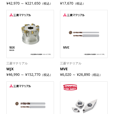
¥42,970 ～ ¥221,650
¥17,670
（税込）
（税込）
三菱マテリアル
三菱マテリアル
WJX
MVE
¥46,990 ～ ¥152,770
¥6,020 ～ ¥26,890
（税込）
（税込）