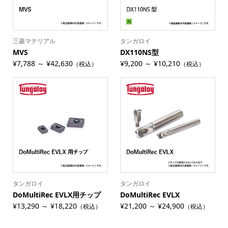
三菱マテリアル
タンガロイ
MVS
DX110NS型
¥7,788 ～ ¥42,630
¥9,200 ～ ¥10,210
（税込）
（税込）
タンガロイ
タンガロイ
DoMultiRec EVLX用チップ
DoMultiRec EVLX
¥13,290 ～ ¥18,220
¥21,200 ～ ¥24,900
（税込）
（税込）