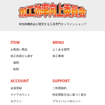
有恒精機商会が運営する工具専門オンラインショップ
ITEM
MENU
お取扱い商品
よくある質問
加工内容から探す
加工事例
旋削
転削
ACCOUNT
SUPPORT
会員登録
ご利用規約
マイアカウント
特定商取引法に基づく表示
ログイン
プライバシーポリシー