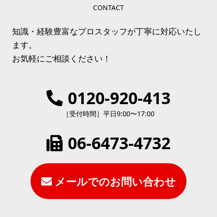
CONTACT
知識・経験豊富なプロスタッフが丁寧に対応いたし
ます。
お気軽にご相談ください！
0120-920-413
［受付時間］平日9:00〜17:00
06-6473-4732
メールでのお問い合わせ