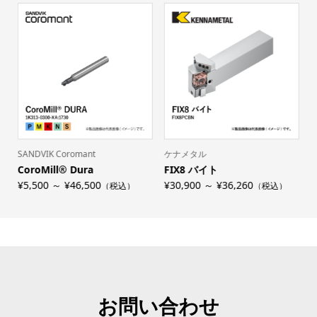
SANDVIK Coromant
ケナメタル
CoroMill® Dura
FIX8 バイト
¥5,500 ～ ¥46,500
¥30,900 ～ ¥36,260
¥
（税込）
（税込）
お問い合わせ