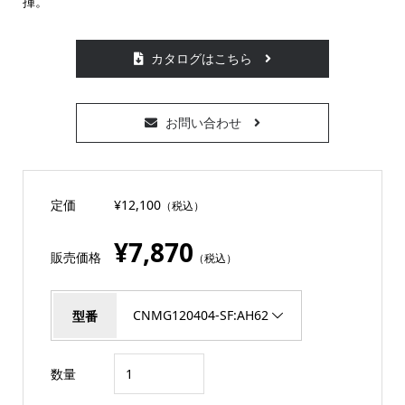
揮。
カタログはこちら
お問い合わせ
定価
¥12,100
（税込）
¥7,870
販売価格
（税込）
型番
数量